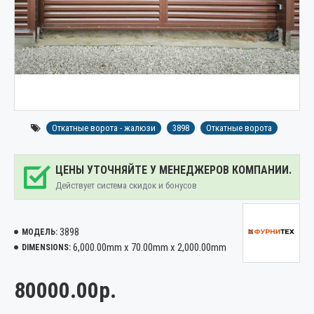
Откатные ворота - жалюзи
3898
Откатные ворота
ЦЕНЫ УТОЧНЯЙТЕ У МЕНЕДЖЕРОВ КОМПАНИИ.
Действует система скидок и бонусов
3898
МОДЕЛЬ:
6,000.00mm x 70.00mm x 2,000.00mm
DIMENSIONS:
80000.00р.