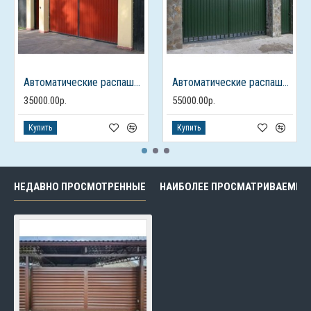
Автоматические распашные ворота из профлиста с калиткой
Автоматические распашные ворота с калиткой
35000.00р.
55000.00р.
Купить
Купить
НЕДАВНО ПРОСМОТРЕННЫЕ
НАИБОЛЕЕ ПРОСМАТРИВАЕМЫЕ