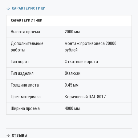
ХАРАКТЕРИСТИКИ
ХАРАКТЕРИСТИКИ
Высота проема
2000 мм.
Дополнительные
монтаж противовеса 20000
работы
рублей
Тип ворот
Откатные ворота
Тип изделия
Жалюзи
Толщина листа
0,45 мм
Цвет материала
Коричневый RAL 8017
Ширина проема
4000 мм.
ОТЗЫВЫ