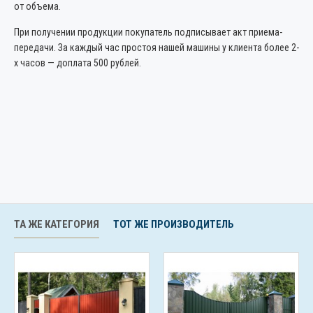
от объема.
При получении продукции покупатель подписывает акт приема-
передачи. За каждый час простоя нашей машины у клиента более 2-
х часов — доплата 500 рублей.
ТА ЖЕ КАТЕГОРИЯ
ТОТ ЖЕ ПРОИЗВОДИТЕЛЬ