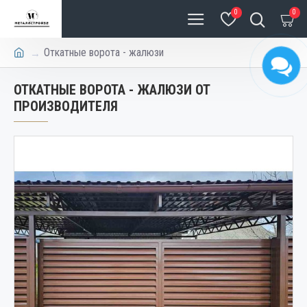
0
0
Откатные ворота - жалюзи
ОТКАТНЫЕ ВОРОТА - ЖАЛЮЗИ ОТ
ПРОИЗВОДИТЕЛЯ