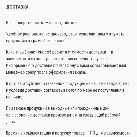
ДОСТАВКА
Наша оперативность — ваше удобство.
Удобное расположение производства позволяет нам отгружать
продукцию в кратчайшие сроки.
Клиент выбирает способ расчета стоимости доставки — в
зависимости от зоны расположения конечного пункта.
Информацию о доставке по телефону с вами согласовывает наш
менеджер сразу после оформления заказа.
В случае отсутствия заказанной продукции на нашем складе время
и условия доставки согласовываются по мере ее поступления в
наличие.
При заказе продукции в выходные или праздничные дни,
согласование доставки производится на следующий рабочий
день.
Время на комплектацию и погрузку товара — 1-3 дня в зависимости