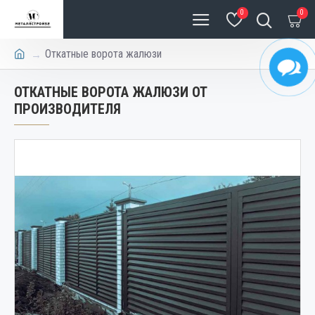
0
0
Откатные ворота жалюзи
ОТКАТНЫЕ ВОРОТА ЖАЛЮЗИ ОТ
ПРОИЗВОДИТЕЛЯ