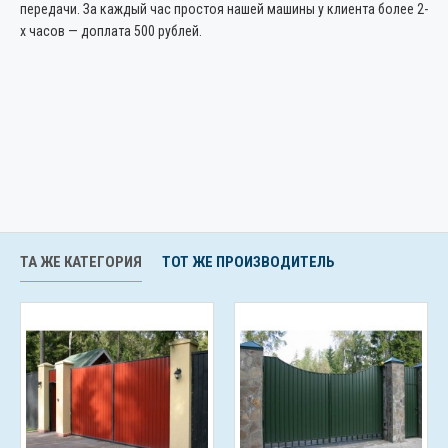
передачи. За каждый час простоя нашей машины у клиента более 2-
х часов — доплата 500 рублей.
ТА ЖЕ КАТЕГОРИЯ
ТОТ ЖЕ ПРОИЗВОДИТЕЛЬ