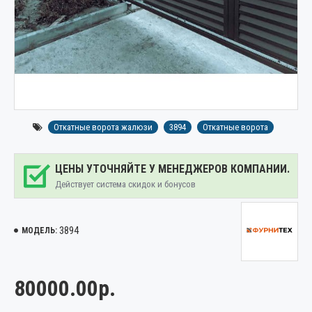
Откатные ворота жалюзи
3894
Откатные ворота
ЦЕНЫ УТОЧНЯЙТЕ У МЕНЕДЖЕРОВ КОМПАНИИ.
Действует система скидок и бонусов
3894
МОДЕЛЬ:
80000.00р.