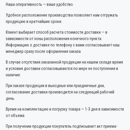
Наша оперативность — ваше удобство.
Удобное расположение производства позволяет нам отгружать
продукцию в кратчайшие сроки.
Клиент выбирает способ расчета стоимости доставки — в
зависимости от зоны расположения конечного пункта.
Информацию о доставке по телефону с вами согласовывает наш
менеджер сразу после оформления заказа.
В случае отсутствия заказанной продукции на нашем складе время
и условия доставки согласовываются по мере ее поступления в
наличие.
При заказе продукции в выходные или праздничные дни,
согласование доставки производится на следующий рабочий
день.
Время на комплектацию и погрузку товара — 1-3 дня в зависимости
от объема.
При получении продукции покупатель подписывает акт приема-