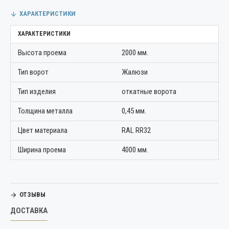
ХАРАКТЕРИСТИКИ
ХАРАКТЕРИСТИКИ
Высота проема
2000 мм.
Тип ворот
Жалюзи
Тип изделия
откатные ворота
Толщина металла
0,45 мм.
Цвет материала
RAL RR32
Ширина проема
4000 мм.
ОТЗЫВЫ
ДОСТАВКА