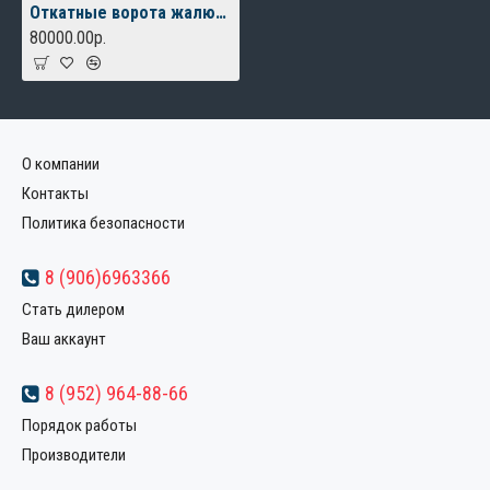
Откатные ворота жалюзи
80000.00р.
О компании
Контакты
Политика безопасности
8 (906)6963366
Стать дилером
Ваш аккаунт
8 (952) 964-88-66
Порядок работы
Производители