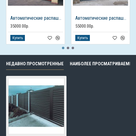
Автоматические распашные ворота из профлиста с калиткой
Автоматические распашные ворота с калиткой
35000.00р.
55000.00р.
Купить
Купить
НЕДАВНО ПРОСМОТРЕННЫЕ
НАИБОЛЕЕ ПРОСМАТРИВАЕМЫЕ