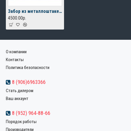
Забор из металлоштакетника под дерево
4500.00р.
О компании
Контакты
Политика безопасности
8 (906)6963366
Стать дилером
Ваш аккаунт
8 (952) 964-88-66
Порядок работы
Производители