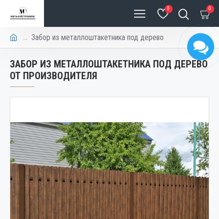
0
0
Забор из металлоштакетника под дерево
ЗАБОР ИЗ МЕТАЛЛОШТАКЕТНИКА ПОД ДЕРЕВО
ОТ ПРОИЗВОДИТЕЛЯ