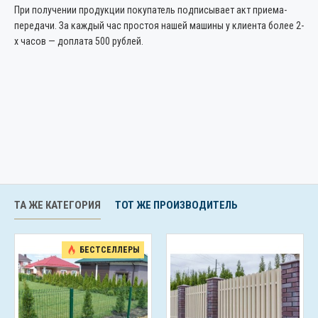
При получении продукции покупатель подписывает акт приема-
передачи. За каждый час простоя нашей машины у клиента более 2-
х часов — доплата 500 рублей.
ТА ЖЕ КАТЕГОРИЯ
ТОТ ЖЕ ПРОИЗВОДИТЕЛЬ
БЕСТСЕЛЛЕРЫ