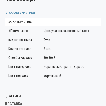
ХАРАКТЕРИСТИКИ
ХАРАКТЕРИСТИКИ
#Примечание
Цена указана за погонный метр
вид штакетника
Twin
Количество лаг
2 шт.
Столбы каркаса
80х80х2
Цвет материала
Коричневый, принт - дерево
Цвет металла
коричневый
ОТЗЫВЫ
ДОСТАВКА