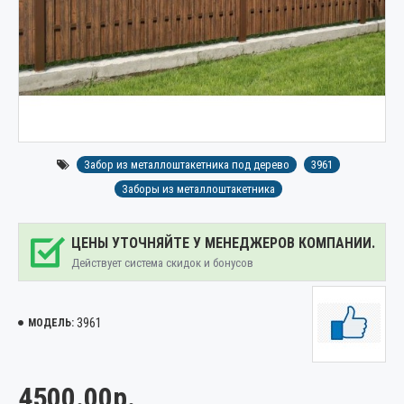
Забор из металлоштакетника под дерево
3961
Заборы из металлоштакетника
ЦЕНЫ УТОЧНЯЙТЕ У МЕНЕДЖЕРОВ КОМПАНИИ.
Действует система скидок и бонусов
3961
МОДЕЛЬ:
4500.00р.