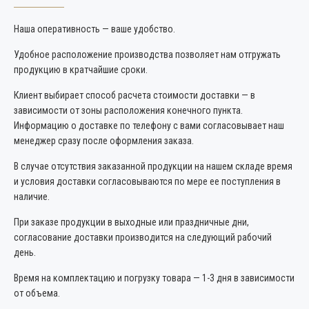
Наша оперативность — ваше удобство.
Удобное расположение производства позволяет нам отгружать
продукцию в кратчайшие сроки.
Клиент выбирает способ расчета стоимости доставки — в
зависимости от зоны расположения конечного пункта.
Информацию о доставке по телефону с вами согласовывает наш
менеджер сразу после оформления заказа.
В случае отсутствия заказанной продукции на нашем складе время
и условия доставки согласовываются по мере ее поступления в
наличие.
При заказе продукции в выходные или праздничные дни,
согласование доставки производится на следующий рабочий
день.
Время на комплектацию и погрузку товара — 1-3 дня в зависимости
от объема.