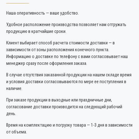
Наша оперативность — ваше удобство.
Удобное расположение производства позволяет нам отгружать
продукцию в кратчайшие сроки.
Клиент выбирает способ расчета стоимости доставки — в
зависимости от зоны расположения конечного пункта.
Информацию о доставке по телефону с вами согласовывает наш
менеджер сразу после оформления заказа.
В случае отсутствия заказанной продукции на нашем складе время
и условия доставки согласовываются по мере ее поступления в
наличие.
При заказе продукции в выходные или праздничные дни,
согласование доставки производится на следующий рабочий
день.
Время на комплектацию и погрузку товара — 1-3 дня в зависимости
от объема.