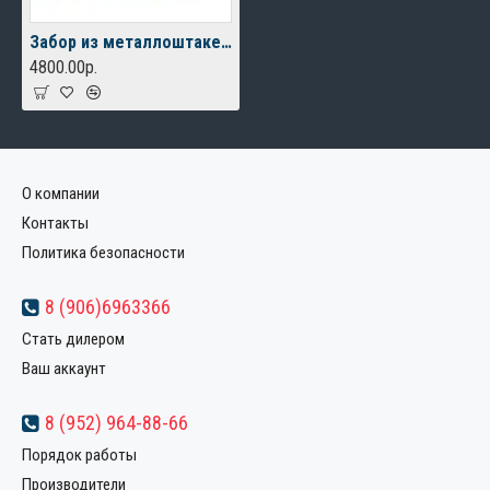
Забор из металлоштакетника в шахматном порядке
4800.00р.
О компании
Контакты
Политика безопасности
8 (906)6963366
Стать дилером
Ваш аккаунт
8 (952) 964-88-66
Порядок работы
Производители