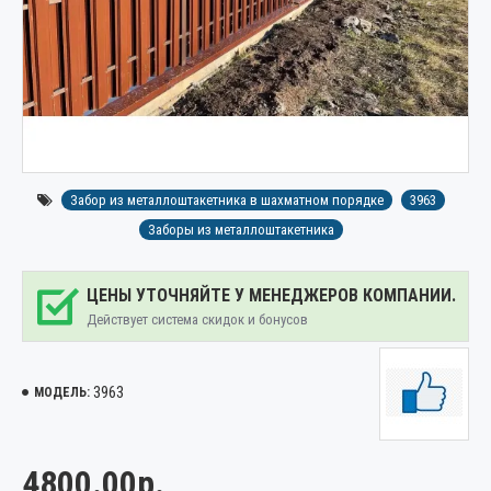
Забор из металлоштакетника в шахматном порядке
3963
Заборы из металлоштакетника
ЦЕНЫ УТОЧНЯЙТЕ У МЕНЕДЖЕРОВ КОМПАНИИ.
Действует система скидок и бонусов
3963
МОДЕЛЬ:
4800.00р.