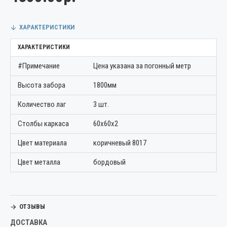
ХАРАКТЕРИСТИКИ
ХАРАКТЕРИСТИКИ
#Примечание
Цена указана за погонный метр
Высота забора
1800мм
Количество лаг
3 шт.
Столбы каркаса
60х60х2
Цвет материала
коричневый 8017
Цвет металла
бордовый
ОТЗЫВЫ
ДОСТАВКА