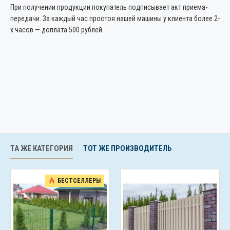
При получении продукции покупатель подписывает акт приема-
передачи. За каждый час простоя нашей машины у клиента более 2-
х часов — доплата 500 рублей.
ТА ЖЕ КАТЕГОРИЯ
ТОТ ЖЕ ПРОИЗВОДИТЕЛЬ
БЕСТСЕЛЛЕРЫ