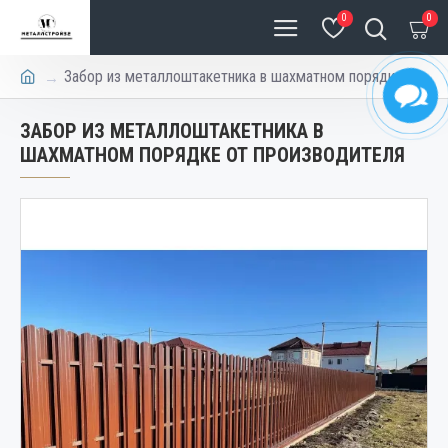
0
0
Забор из металлоштакетника в шахматном порядке
ЗАБОР ИЗ МЕТАЛЛОШТАКЕТНИКА В
ШАХМАТНОМ ПОРЯДКЕ ОТ ПРОИЗВОДИТЕЛЯ