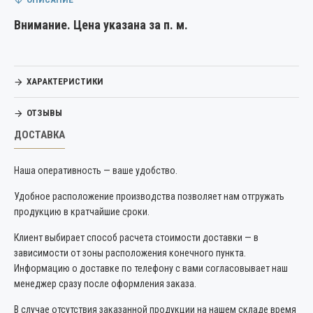
Внимание. Цена указана за п. м.
ХАРАКТЕРИСТИКИ
ОТЗЫВЫ
ДОСТАВКА
Наша оперативность — ваше удобство.
Удобное расположение производства позволяет нам отгружать
продукцию в кратчайшие сроки.
Клиент выбирает способ расчета стоимости доставки — в
зависимости от зоны расположения конечного пункта.
Информацию о доставке по телефону с вами согласовывает наш
менеджер сразу после оформления заказа.
В случае отсутствия заказанной продукции на нашем складе время