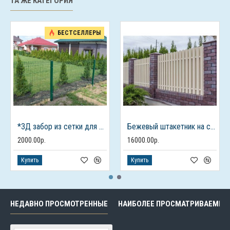
ТА ЖЕ КАТЕГОРИЯ
БЕСТСЕЛЛЕРЫ
*3Д забор из сетки для дачного дома
Бежевый штакетник на столбах из кирпича
2000.00р.
16000.00р.
Купить
Купить
НЕДАВНО ПРОСМОТРЕННЫЕ
НАИБОЛЕЕ ПРОСМАТРИВАЕМЫЕ