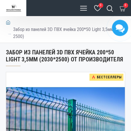
0
0
Забор из панелей 3D ПВХ ячейка 200*50 Light 3,5мм (2030*
2500)
ЗАБОР ИЗ ПАНЕЛЕЙ 3D ПВХ ЯЧЕЙКА 200*50
LIGHT 3,5ММ (2030*2500) ОТ ПРОИЗВОДИТЕЛЯ
БЕСТСЕЛЛЕРЫ