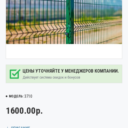
ЦЕНЫ УТОЧНЯЙТЕ У МЕНЕДЖЕРОВ КОМПАНИИ.
Действует система скидок и бонусов
3710
МОДЕЛЬ:
1600.00р.
ОПИСАНИЕ