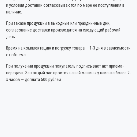
и условия доставки согласовываются по мере ее поступления в
наличие.
При заказе продукции в выходные или праздничные дни,
согласование доставки производится на следующий рабочий
день.
Время на комплектацию и погрузку товара — 1-3 дня в зависимости
от объема.
При получении продукции покупатель подписывает акт приема-
передачи. За каждый час простоя нашей машины у клиента более 2-
х часов — доплата 500 рублей.