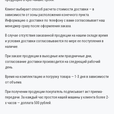
Клиент выбирает способ расчета стоимости доставки — в
зависимости от зоны расположения конечного пункта.
Информацию о доставке по телефону с вами согласовывает наш
менеджер сразу после оформления заказа.
В случае отсутствия заказанной продукции на нашем складе время
и условия доставки согласовываются по мере ее поступления в
наличие.
При заказе продукции в выходные или праздничные дни,
согласование доставки производится на следующий рабочий
день.
Время на комплектацию и погрузку товара — 1-3 дня в зависимости
от объема.
При получении продукции покупатель подписывает акт приема-
передачи. За каждый час простоя нашей машины у клиента более 2-
х часов — доплата 500 рублей.