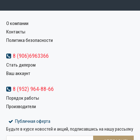
О компании
Контакты
Политика безопасности
8 (906)6963366
Стать дилером
Ваш аккаунт
8 (952) 964-88-66
Порядок работы
Производители
Публичная оферта
Будьте в курсе новостей и акций, подписавшись на нашу рассылку