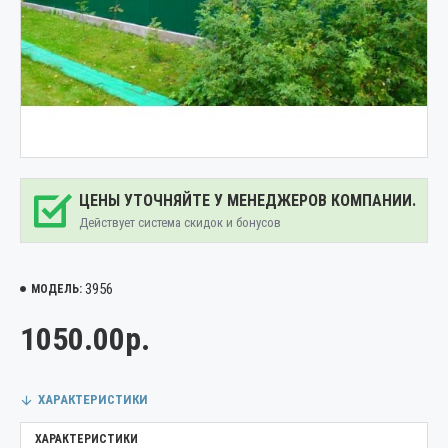
ЦЕНЫ УТОЧНЯЙТЕ У МЕНЕДЖЕРОВ КОМПАНИИ.
Действует система скидок и бонусов
3956
МОДЕЛЬ:
1050.00р.
ХАРАКТЕРИСТИКИ
ХАРАКТЕРИСТИКИ