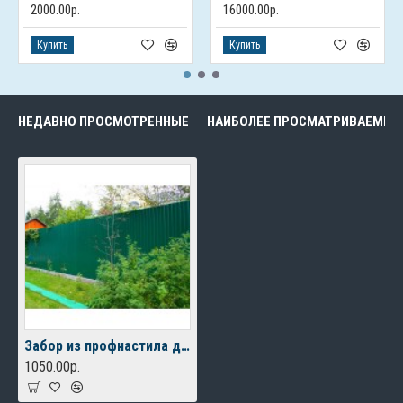
2000.00р.
16000.00р.
Купить
Купить
НЕДАВНО ПРОСМОТРЕННЫЕ
НАИБОЛЕЕ ПРОСМАТРИВАЕМЫЕ
Забор из профнастила для дачи
1050.00р.