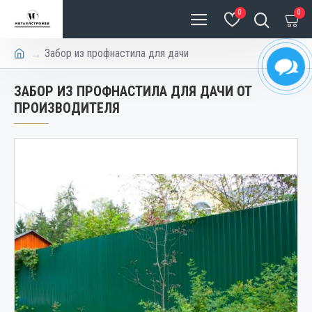
0
0
Забор из профнастила для дачи
ЗАБОР ИЗ ПРОФНАСТИЛА ДЛЯ ДАЧИ ОТ
ПРОИЗВОДИТЕЛЯ