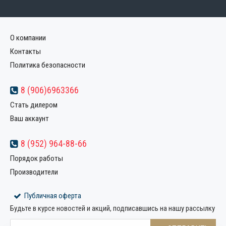
О компании
Контакты
Политика безопасности
8 (906)6963366
Стать дилером
Ваш аккаунт
8 (952) 964-88-66
Порядок работы
Производители
Публичная оферта
Будьте в курсе новостей и акций, подписавшись на нашу рассылку