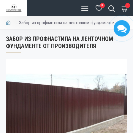
0
0
Забор из профнастила на ленточном фундаменте
ЗАБОР ИЗ ПРОФНАСТИЛА НА ЛЕНТОЧНОМ
ФУНДАМЕНТЕ ОТ ПРОИЗВОДИТЕЛЯ