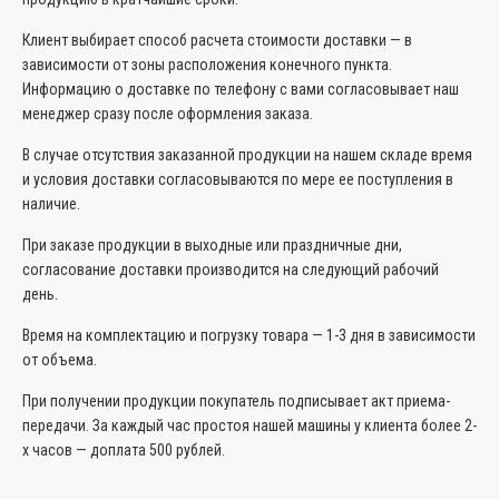
Клиент выбирает способ расчета стоимости доставки — в
зависимости от зоны расположения конечного пункта.
Информацию о доставке по телефону с вами согласовывает наш
менеджер сразу после оформления заказа.
В случае отсутствия заказанной продукции на нашем складе время
и условия доставки согласовываются по мере ее поступления в
наличие.
При заказе продукции в выходные или праздничные дни,
согласование доставки производится на следующий рабочий
день.
Время на комплектацию и погрузку товара — 1-3 дня в зависимости
от объема.
При получении продукции покупатель подписывает акт приема-
передачи. За каждый час простоя нашей машины у клиента более 2-
х часов — доплата 500 рублей.