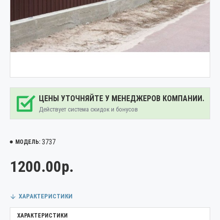
ЦЕНЫ УТОЧНЯЙТЕ У МЕНЕДЖЕРОВ КОМПАНИИ.
Действует система скидок и бонусов
3737
МОДЕЛЬ:
1200.00р.
ХАРАКТЕРИСТИКИ
ХАРАКТЕРИСТИКИ