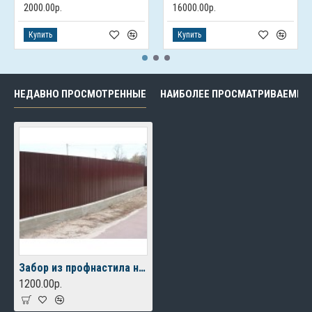
2000.00р.
16000.00р.
Купить
Купить
НЕДАВНО ПРОСМОТРЕННЫЕ
НАИБОЛЕЕ ПРОСМАТРИВАЕМЫЕ
Забор из профнастила на ленточном фундаменте
1200.00р.