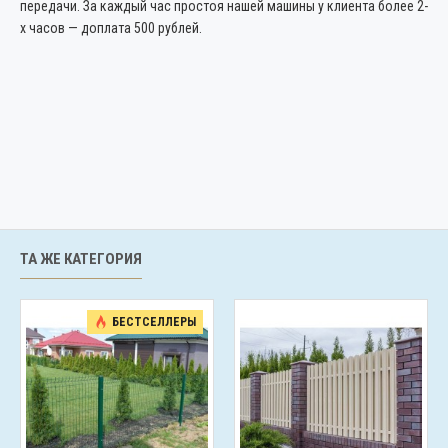
передачи. За каждый час простоя нашей машины у клиента более 2-
х часов — доплата 500 рублей.
ТА ЖЕ КАТЕГОРИЯ
БЕСТСЕЛЛЕРЫ