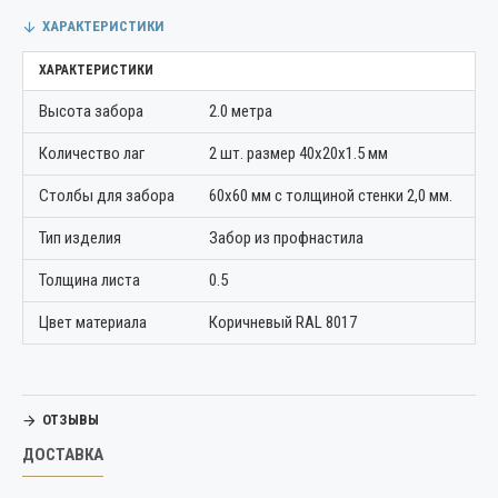
ХАРАКТЕРИСТИКИ
ХАРАКТЕРИСТИКИ
Высота забора
2.0 метра
Количество лаг
2 шт. размер 40х20х1.5 мм
Столбы для забора
60х60 мм с толщиной стенки 2,0 мм.
Тип изделия
Забор из профнастила
Толщина листа
0.5
Цвет материала
Коричневый RAL 8017
ОТЗЫВЫ
ДОСТАВКА