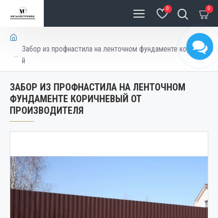
0
0
Забор из профнастила на ленточном фундаменте коричневы
й
ЗАБОР ИЗ ПРОФНАСТИЛА НА ЛЕНТОЧНОМ
ФУНДАМЕНТЕ КОРИЧНЕВЫЙ ОТ
ПРОИЗВОДИТЕЛЯ