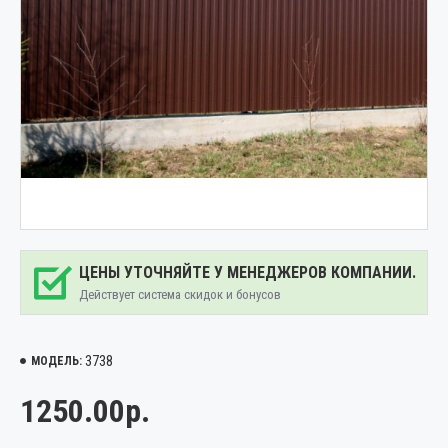
ЦЕНЫ УТОЧНЯЙТЕ У МЕНЕДЖЕРОВ КОМПАНИИ.
Действует система скидок и бонусов
3738
МОДЕЛЬ:
1250.00р.