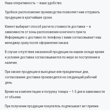
Наша оперативность — ваше удобство.
Удобное расположение производства позволяет нам отгружать
продукцию в кратчайшие сроки.
Клиент выбирает способ расчета стоимости доставки — в
зависимости от зоны расположения конечного пункта.
Информацию о доставке по телефону с вами согласовывает наш
менеджер сразу после оформления заказа.
В случае отсутствия заказанной продукции на нашем складе время
и условия доставки согласовываются по мере ее поступления в
наличие.
При заказе продукции в выходные или праздничные дни,
согласование доставки производится на следующий рабочий
день.
Время на комплектацию и погрузку товара — 1-3 дня в зависимости
от объема.
При получении продукции покупатель подписывает акт приема-