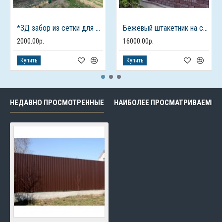
*3Д забор из сетки для дачного дома
Бежевый штакетник на столбах из кирпича
2000.00р.
16000.00р.
Купить
Купить
НЕДАВНО ПРОСМОТРЕННЫЕ
НАИБОЛЕЕ ПРОСМАТРИВАЕМЫЕ