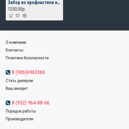
Забор из профнастила на ленточном фундаменте коричневый
1250.00р.
О компании
Контакты
Политика безопасности
8 (906)6963366
Стать дилером
Ваш аккаунт
8 (952) 964-88-66
Порядок работы
Производители