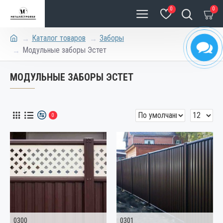
0
0
Каталог товаров
Заборы
Модульные заборы Эстет
МОДУЛЬНЫЕ ЗАБОРЫ ЭСТЕТ
0
0300
0301