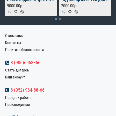
9000.00р.
2000.00р.
О компании
Контакты
Политика безопасности
8 (906)6963366
Стать дилером
Ваш аккаунт
8 (952) 964-88-66
Порядок работы
Производители