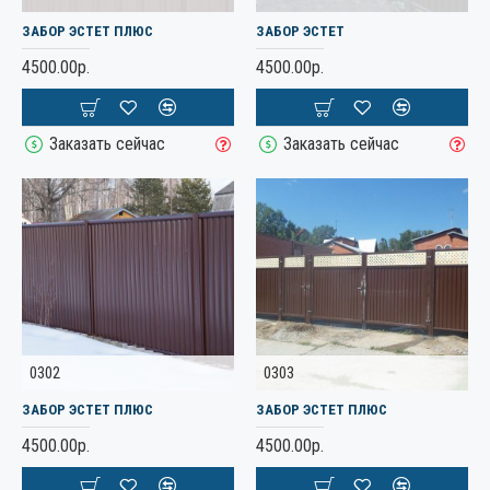
ЗАБОР ЭСТЕТ ПЛЮС
ЗАБОР ЭСТЕТ
4500.00р.
4500.00р.
Заказать сейчас
Заказать сейчас
0302
0303
ЗАБОР ЭСТЕТ ПЛЮС
ЗАБОР ЭСТЕТ ПЛЮС
4500.00р.
4500.00р.