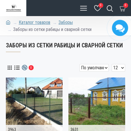
0
0
Каталог товаров
Заборы
Заборы из сетки рабицы и сварной сетки
ЗАБОРЫ ИЗ СЕТКИ РАБИЦЫ И СВАРНОЙ СЕТКИ
0
3963
3631