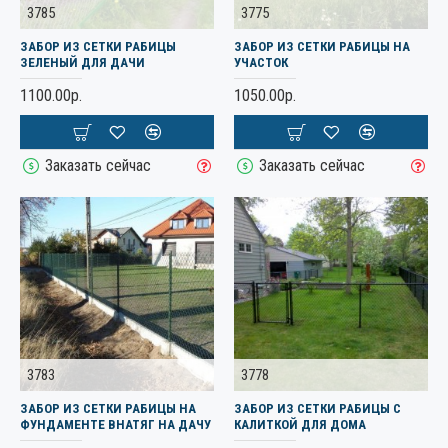
3785
3775
ЗАБОР ИЗ СЕТКИ РАБИЦЫ
ЗАБОР ИЗ СЕТКИ РАБИЦЫ НА
ЗЕЛЕНЫЙ ДЛЯ ДАЧИ
УЧАСТОК
1100.00р.
1050.00р.
Заказать сейчас
Заказать сейчас
3783
3778
ЗАБОР ИЗ СЕТКИ РАБИЦЫ НА
ЗАБОР ИЗ СЕТКИ РАБИЦЫ С
ФУНДАМЕНТЕ ВНАТЯГ НА ДАЧУ
КАЛИТКОЙ ДЛЯ ДОМА