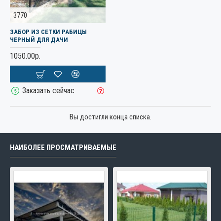
3770
ЗАБОР ИЗ СЕТКИ РАБИЦЫ
ЧЕРНЫЙ ДЛЯ ДАЧИ
1050.00р.
Заказать сейчас
Вы достигли конца списка.
НАИБОЛЕЕ ПРОСМАТРИВАЕМЫЕ