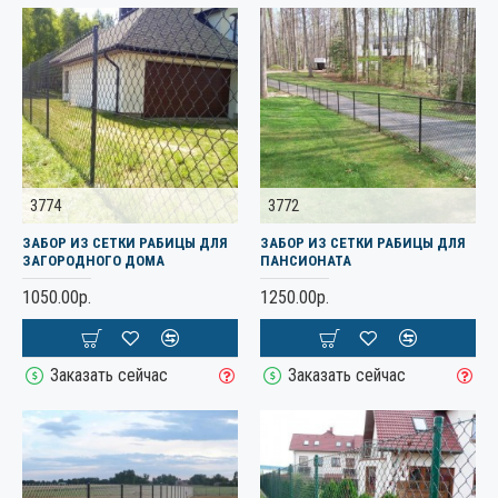
3774
3772
ЗАБОР ИЗ СЕТКИ РАБИЦЫ ДЛЯ
ЗАБОР ИЗ СЕТКИ РАБИЦЫ ДЛЯ
ЗАГОРОДНОГО ДОМА
ПАНСИОНАТА
1050.00р.
1250.00р.
Заказать сейчас
Заказать сейчас