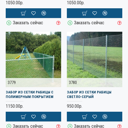
1050.00р.
1050.00р.
Заказать сейчас
Заказать сейчас
3779
3780
ЗАБОР ИЗ СЕТКИ РАБИЦЫ С
ЗАБОР ИЗ СЕТКИ РАБИЦЫ
ПОЛИМЕРНЫМ ПОКРЫТИЕМ
СВЕТЛО-СЕРЫЙ
1150.00р.
950.00р.
Заказать сейчас
Заказать сейчас