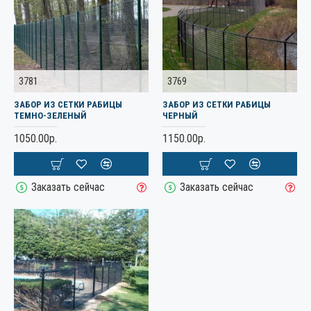
3781
3769
ЗАБОР ИЗ СЕТКИ РАБИЦЫ
ЗАБОР ИЗ СЕТКИ РАБИЦЫ
ТЕМНО-ЗЕЛЕНЫЙ
ЧЕРНЫЙ
1050.00р.
1150.00р.
Заказать сейчас
Заказать сейчас