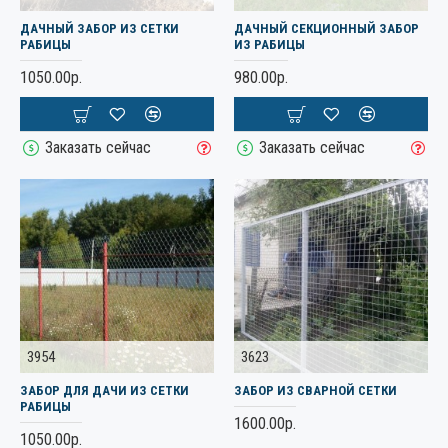
ДАЧНЫЙ ЗАБОР ИЗ СЕТКИ
ДАЧНЫЙ СЕКЦИОННЫЙ ЗАБОР
РАБИЦЫ
ИЗ РАБИЦЫ
1050.00р.
980.00р.
Заказать сейчас
Заказать сейчас
3954
3623
ЗАБОР ДЛЯ ДАЧИ ИЗ СЕТКИ
ЗАБОР ИЗ СВАРНОЙ СЕТКИ
РАБИЦЫ
1600.00р.
1050.00р.