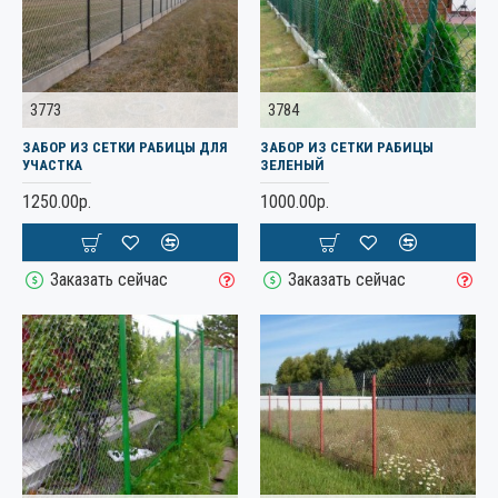
3773
3784
ЗАБОР ИЗ СЕТКИ РАБИЦЫ ДЛЯ
ЗАБОР ИЗ СЕТКИ РАБИЦЫ
УЧАСТКА
ЗЕЛЕНЫЙ
1250.00р.
1000.00р.
Заказать сейчас
Заказать сейчас