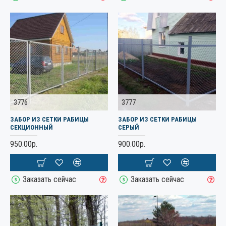
3776
3777
ЗАБОР ИЗ СЕТКИ РАБИЦЫ
ЗАБОР ИЗ СЕТКИ РАБИЦЫ
СЕКЦИОННЫЙ
СЕРЫЙ
950.00р.
900.00р.
Заказать сейчас
Заказать сейчас