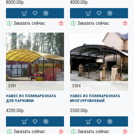
8000.00р.
4000.00р.
Заказать сейчас
Заказать сейчас
3591
3594
НАВЕС ИЗ ПОЛИКАРБОНАТА
НАВЕС ИЗ ПОЛИКАРБОНАТА
ДЛЯ ПАРКОВКИ
МНОГОУРОВНЕВЫЙ
4200.00р.
5500.00р.
Заказать сейчас
Заказать сейчас