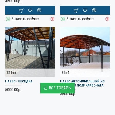
4500.00р.
Заказать сейчас
Заказать сейчас
36165
3574
НАВЕС - БЕСЕДКА
НАВЕС АВТОМОБИЛЬНЫЙ ИЗ
СОТОВОГО ПОЛИКАРБОНАТА
ВСЕ ТОВАРЫ
5000.00р.
3500.00р.
Заказать сейчас
Заказать сейчас