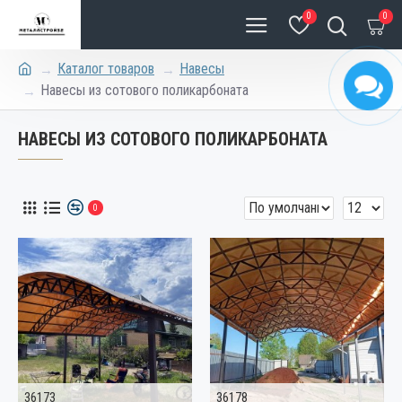
0
0
Каталог товаров
Навесы
Навесы из сотового поликарбоната
НАВЕСЫ ИЗ СОТОВОГО ПОЛИКАРБОНАТА
0
36173
36178