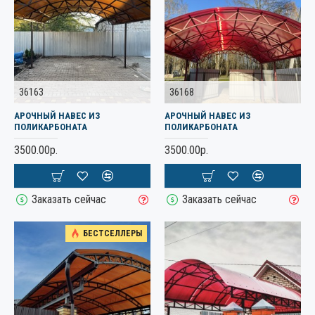
36163
36168
АРОЧНЫЙ НАВЕС ИЗ
АРОЧНЫЙ НАВЕС ИЗ
ПОЛИКАРБОНАТА
ПОЛИКАРБОНАТА
3500.00р.
3500.00р.
Заказать сейчас
Заказать сейчас
БЕСТСЕЛЛЕРЫ