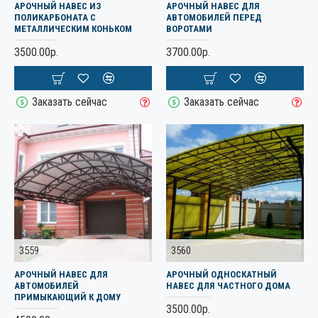
АРОЧНЫЙ НАВЕС ИЗ
АРОЧНЫЙ НАВЕС ДЛЯ
ПОЛИКАРБОНАТА С
АВТОМОБИЛЕЙ ПЕРЕД
МЕТАЛЛИЧЕСКИМ КОНЬКОМ
ВОРОТАМИ
3500.00р.
3700.00р.
Заказать сейчас
Заказать сейчас
3559
3560
АРОЧНЫЙ НАВЕС ДЛЯ
АРОЧНЫЙ ОДНОСКАТНЫЙ
АВТОМОБИЛЕЙ
НАВЕС ДЛЯ ЧАСТНОГО ДОМА
ПРИМЫКАЮЩИЙ К ДОМУ
3500.00р.