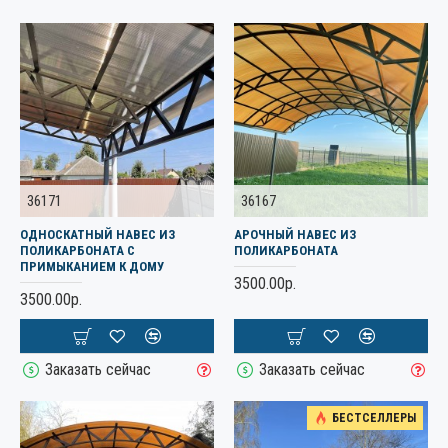
36171
36167
ОДНОСКАТНЫЙ НАВЕС ИЗ
АРОЧНЫЙ НАВЕС ИЗ
ПОЛИКАРБОНАТА С
ПОЛИКАРБОНАТА
ПРИМЫКАНИЕМ К ДОМУ
3500.00р.
3500.00р.
Заказать сейчас
Заказать сейчас
БЕСТСЕЛЛЕРЫ