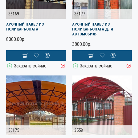
36169
36177
АРОЧНЫЙ НАВЕС ИЗ
АРОЧНЫЙ НАВЕС ИЗ
ПОЛИКАРБОНАТА
ПОЛИКАРБОНАТА ДЛЯ
АВТОМОБИЛЯ
8000.00р.
3800.00р.
Заказать сейчас
Заказать сейчас
36175
3558