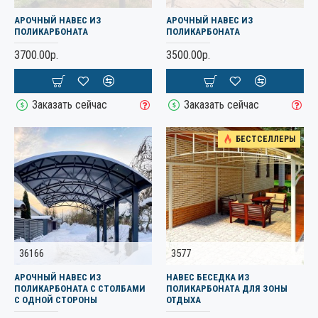
АРОЧНЫЙ НАВЕС ИЗ
АРОЧНЫЙ НАВЕС ИЗ
ПОЛИКАРБОНАТА
ПОЛИКАРБОНАТА
3700.00р.
3500.00р.
Заказать сейчас
Заказать сейчас
БЕСТСЕЛЛЕРЫ
36166
3577
АРОЧНЫЙ НАВЕС ИЗ
НАВЕС БЕСЕДКА ИЗ
ПОЛИКАРБОНАТА С СТОЛБАМИ
ПОЛИКАРБОНАТА ДЛЯ ЗОНЫ
С ОДНОЙ СТОРОНЫ
ОТДЫХА