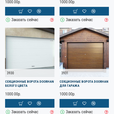
1000.00р.
1000.00р.
Заказать сейчас
Заказать сейчас
3930
3931
СЕКЦИОННЫЕ ВОРОТА DOORHAN
СЕКЦИОННЫЕ ВОРОТА DOORHAN
БЕЛОГО ЦВЕТА
ДЛЯ ГАРАЖА
1000.00р.
1000.00р.
Заказать сейчас
Заказать сейчас