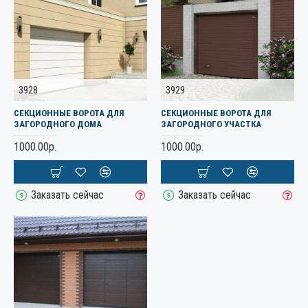
3928
3929
СЕКЦИОННЫЕ ВОРОТА ДЛЯ
СЕКЦИОННЫЕ ВОРОТА ДЛЯ
ЗАГОРОДНОГО ДОМА
ЗАГОРОДНОГО УЧАСТКА
1000.00р.
1000.00р.
Заказать сейчас
Заказать сейчас