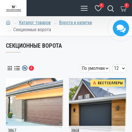
0
0
Каталог товаров
Ворота и калитки
Секционные ворота
СЕКЦИОННЫЕ ВОРОТА
0
БЕСТСЕЛЛЕРЫ
3867
3868