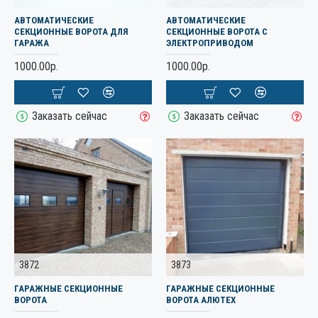
АВТОМАТИЧЕСКИЕ
АВТОМАТИЧЕСКИЕ
СЕКЦИОННЫЕ ВОРОТА ДЛЯ
СЕКЦИОННЫЕ ВОРОТА С
ГАРАЖА
ЭЛЕКТРОПРИВОДОМ
1000.00р.
1000.00р.
Заказать сейчас
Заказать сейчас
3872
3873
ГАРАЖНЫЕ СЕКЦИОННЫЕ
ГАРАЖНЫЕ СЕКЦИОННЫЕ
ВОРОТА
ВОРОТА АЛЮТЕХ