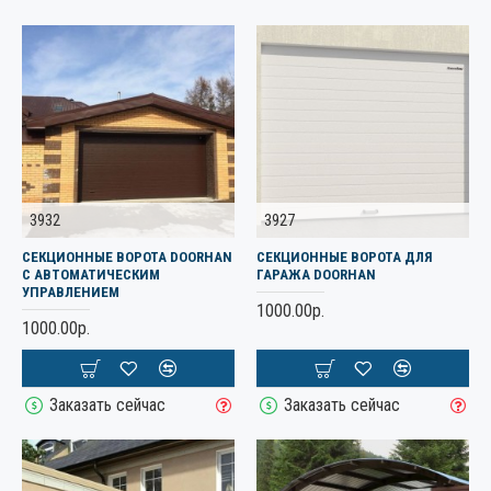
3932
3927
СЕКЦИОННЫЕ ВОРОТА DOORHAN
СЕКЦИОННЫЕ ВОРОТА ДЛЯ
С АВТОМАТИЧЕСКИМ
ГАРАЖА DOORHAN
УПРАВЛЕНИЕМ
1000.00р.
1000.00р.
Заказать сейчас
Заказать сейчас