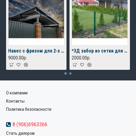
Навес с фризом для 2-х автомобилей
*3Д забор из сетки для дачного дома
9000.00р.
2000.00р.
О компании
Контакты
Политика безопасности
8 (906)6963366
Стать дилером