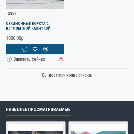
3933
СЕКЦИОННЫЕ ВОРОТА С
ВСТРОЕННОЙ КАЛИТКОЙ
1000.00р.
Заказать сейчас
Вы достигли конца списка.
НАИБОЛЕЕ ПРОСМАТРИВАЕМЫЕ