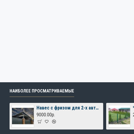
НАИБОЛЕЕ ПРОСМАТРИВАЕМЫЕ
Навес с фризом для 2-х автомобилей
9000.00р.