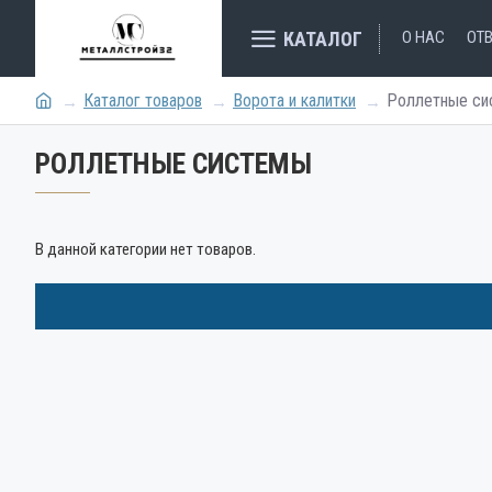
КАТАЛОГ
О НАС
ОТ
Каталог товаров
Ворота и калитки
Роллетные си
РОЛЛЕТНЫЕ СИСТЕМЫ
В данной категории нет товаров.