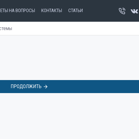
ВЕТЫ НА ВОПРОСЫ
КОНТАКТЫ
СТАТЬИ
стемы
ПРОДОЛЖИТЬ