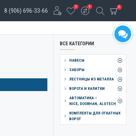
0
0
0
8 (906) 696-33-66
ВСЕ КАТЕГОРИИ
НАВЕСЫ
ЗАБОРЫ
ЛЕСТНИЦЫ ИЗ МЕТАЛЛА
ВОРОТА И КАЛИТКИ
АВТОМАТИКА –
NICE, DOORHAN, ALUTECH
КОМПЛЕКТЫ ДЛЯ ОТКАТНЫХ
ВОРОТ